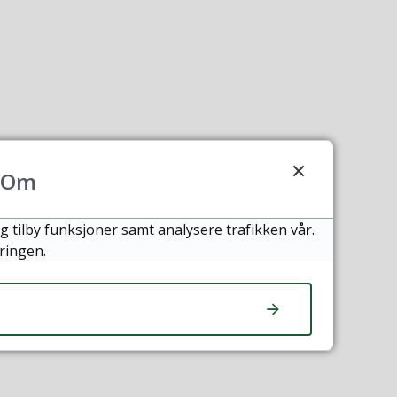
Om
g tilby funksjoner samt analysere trafikken vår.
ringen.