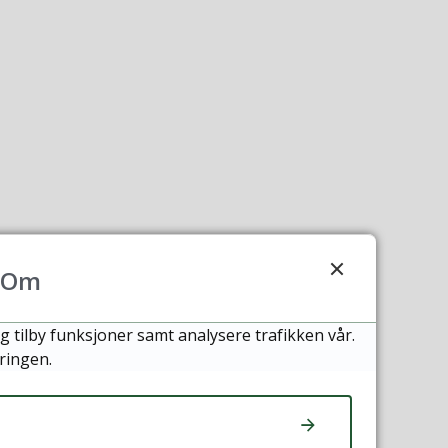
Om
g tilby funksjoner samt analysere trafikken vår.
ringen.