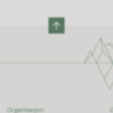
Organisasjon