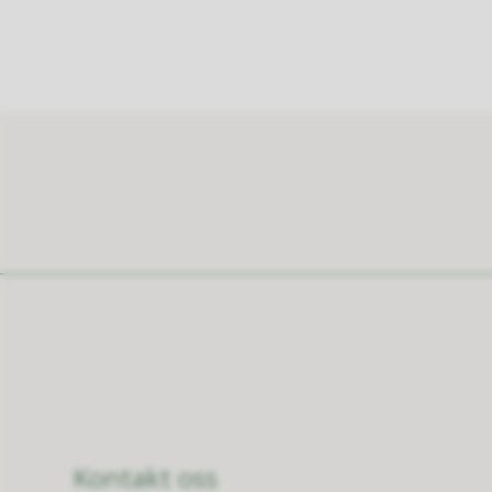
Kontakt oss