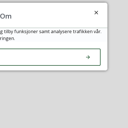
Om
g tilby funksjoner samt analysere trafikken vår.
ringen.