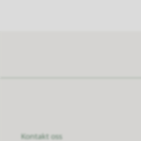
Kontakt oss