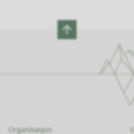
Organisasjon