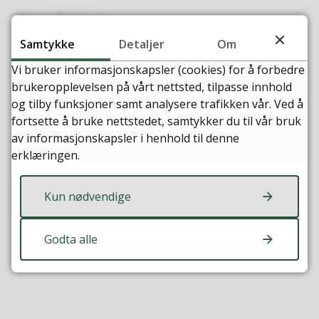
Bjørn Røkkum
Samtykke
Detaljer
Om
oppsynsmann vann og avløp
Vi bruker informasjonskapsler (cookies) for å forbedre
E-post
Send e-post
brukeropplevelsen på vårt nettsted, tilpasse innhold
Mobil
91 38 62 94
og tilby funksjoner samt analysere trafikken vår. Ved å
fortsette å bruke nettstedet, samtykker du til vår bruk
Grete Marie Trædal
av informasjonskapsler i henhold til denne
teknisk planlegger
erklæringen.
E-post
Send e-post
Mobil
90 89 01 77
Kun nødvendige
Åpningstider
Godta alle