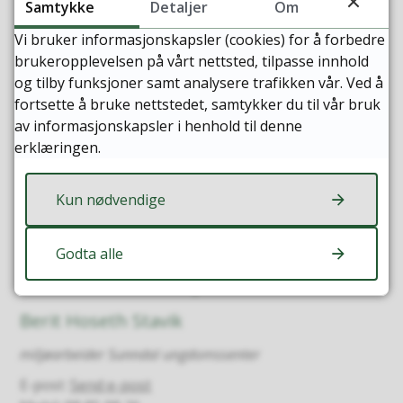
Samtykke
Detaljer
Om
avgi uttale til aktuelle saker i kommunen som
Vi bruker informasjonskapsler (cookies) for å forbedre
berører barn og unge.
brukeropplevelsen på vårt nettsted, tilpasse innhold
og tilby funksjoner samt analysere trafikken vår. Ved å
fortsette å bruke nettstedet, samtykker du til vår bruk
Finn saksdokumenter til SUR her
av informasjonskapsler i henhold til denne
erklæringen.
Kun nødvendige
Sist endret
30.10.2025 13:41
Godta alle
Kontaktinformasjon
Berit Hoseth Stavik
miljøarbeider Sunndal ungdomssenter
E-post
Send e-post