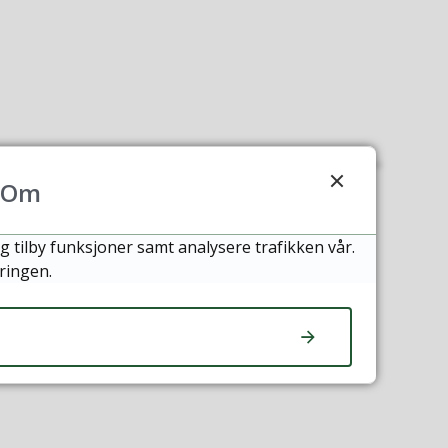
Om
g tilby funksjoner samt analysere trafikken vår.
ringen.