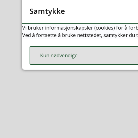
Samtykke
Vi bruker informasjonskapsler (cookies) for å forb
Ved å fortsette å bruke nettstedet, samtykker du t
Kun nødvendige