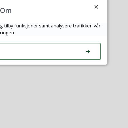
Om
g tilby funksjoner samt analysere trafikken vår.
ringen.