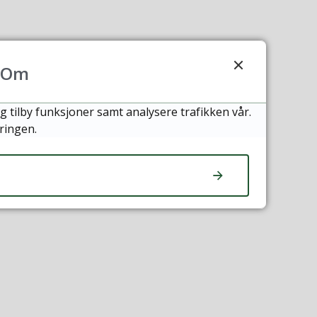
Om
g tilby funksjoner samt analysere trafikken vår.
ringen.