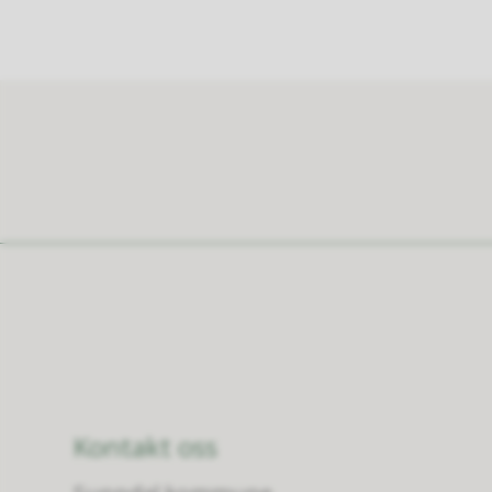
Kontakt oss