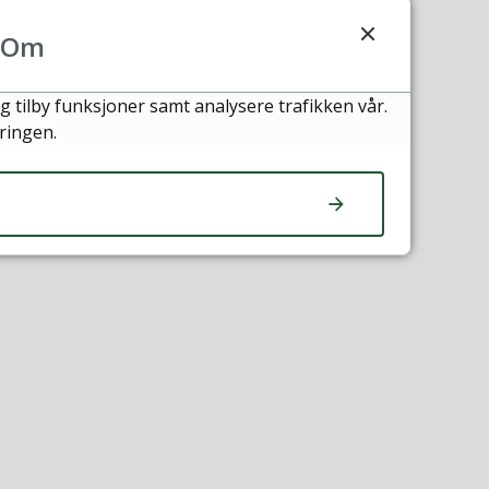
Om
g tilby funksjoner samt analysere trafikken vår.
ringen.