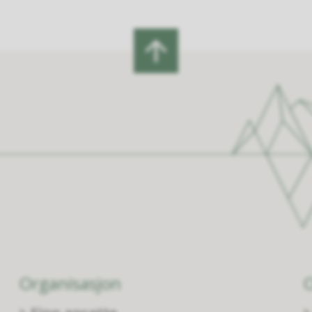
Organisasjon