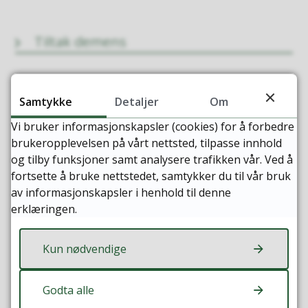
Tiltak demens
Samtykke
Detaljer
Om
Vi bruker informasjonskapsler (cookies) for å forbedre
brukeropplevelsen på vårt nettsted, tilpasse innhold
og tilby funksjoner samt analysere trafikken vår. Ved å
fortsette å bruke nettstedet, samtykker du til vår bruk
av informasjonskapsler i henhold til denne
erklæringen.
Fant du det du lette etter?
Kun nødvendige
Ja
Nei
Godta alle