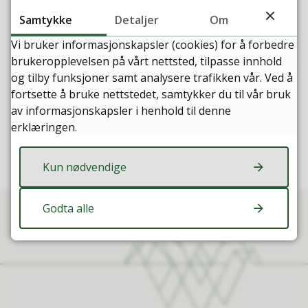
Samtykke
Detaljer
Om
Vi bruker informasjonskapsler (cookies) for å forbedre
Fant du det du lette etter?
brukeropplevelsen på vårt nettsted, tilpasse innhold
og tilby funksjoner samt analysere trafikken vår. Ved å
Ja
Nei
fortsette å bruke nettstedet, samtykker du til vår bruk
av informasjonskapsler i henhold til denne
erklæringen.
Kun nødvendige
Godta alle