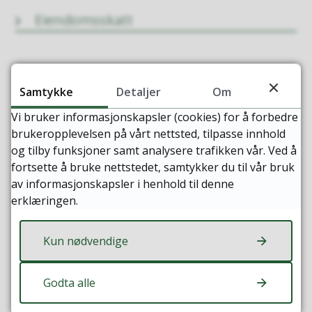
Eiendomsskatt
Samtykke
Detaljer
Om
Vi bruker informasjonskapsler (cookies) for å forbedre
brukeropplevelsen på vårt nettsted, tilpasse innhold
og tilby funksjoner samt analysere trafikken vår. Ved å
fortsette å bruke nettstedet, samtykker du til vår bruk
av informasjonskapsler i henhold til denne
Fant du det du lette etter?
erklæringen.
Ja
Nei
Kun nødvendige
Godta alle