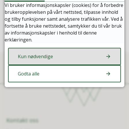
Vi bruker informasjonskapsler (cookies) for å forbedre
Ja
Nei
brukeropplevelsen på vårt nettsted, tilpasse innhold
og tilby funksjoner samt analysere trafikken vår. Ved å
fortsette å bruke nettstedet, samtykker du til vår bruk
av informasjonskapsler i henhold til denne
erklæringen.
Kun nødvendige
Godta alle
Kontakt oss