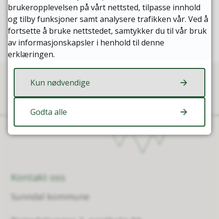
brukeropplevelsen på vårt nettsted, tilpasse innhold
og tilby funksjoner samt analysere trafikken vår. Ved å
fortsette å bruke nettstedet, samtykker du til vår bruk
av informasjonskapsler i henhold til denne
erklæringen.
Kun nødvendige
Godta alle
Kontakt oss
Sunndal kommune