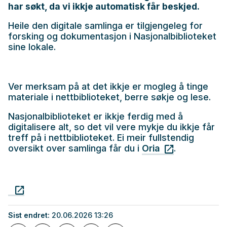
har søkt, da vi ikkje automatisk får beskjed.
Heile den digitale samlinga er tilgjengeleg for
forsking og dokumentasjon i Nasjonalbiblioteket
sine lokale.
Ver merksam på at det ikkje er mogleg å tinge
materiale i nettbiblioteket, berre søkje og lese.
Nasjonalbiblioteket er ikkje ferdig med å
digitalisere alt, so det vil vere mykje du ikkje får
treff på i nettbiblioteket. Ei meir fullstendig
oversikt over samlinga får du i
.
Oria
Sist endret
20.06.2026 13:26