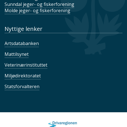
Sunndal jeger- og fiskerforening
Molde jeger- og fiskerforening
Nyttige lenker
Artsdatabanken
Mattilsynet
Veterinærinstituttet
Miljødirektoratet
Statsforvalteren