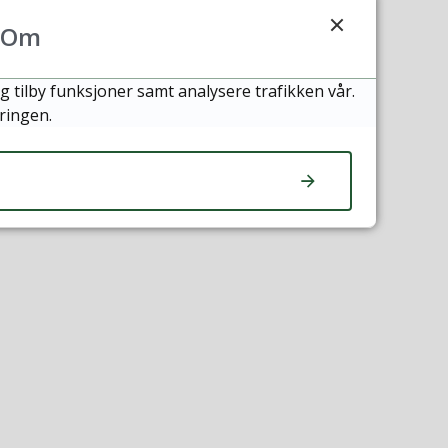
Om
g tilby funksjoner samt analysere trafikken vår.
ringen.